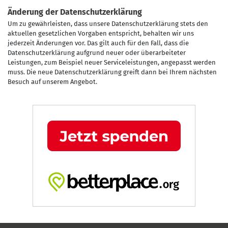
Änderung der Datenschutzerklärung
Um zu gewährleisten, dass unsere Datenschutzerklärung stets den
aktuellen gesetzlichen Vorgaben entspricht, behalten wir uns
jederzeit Änderungen vor. Das gilt auch für den Fall, dass die
Datenschutzerklärung aufgrund neuer oder überarbeiteter
Leistungen, zum Beispiel neuer Serviceleistungen, angepasst werden
muss. Die neue Datenschutzerklärung greift dann bei Ihrem nächsten
Besuch auf unserem Angebot.