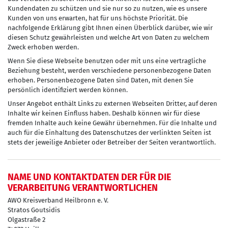
Kundendaten zu schützen und sie nur so zu nutzen, wie es unsere
Kunden von uns erwarten, hat für uns höchste Priorität. Die
nachfolgende Erklärung gibt Ihnen einen Überblick darüber, wie wir
diesen Schutz gewährleisten und welche Art von Daten zu welchem
Zweck erhoben werden.
Wenn Sie diese Webseite benutzen oder mit uns eine vertragliche
Beziehung besteht, werden verschiedene personenbezogene Daten
erhoben. Personenbezogene Daten sind Daten, mit denen Sie
persönlich identifiziert werden können.
Unser Angebot enthält Links zu externen Webseiten Dritter, auf deren
Inhalte wir keinen Einfluss haben. Deshalb können wir für diese
fremden Inhalte auch keine Gewähr übernehmen. Für die Inhalte und
auch für die Einhaltung des Datenschutzes der verlinkten Seiten ist
stets der jeweilige Anbieter oder Betreiber der Seiten verantwortlich.
NAME UND KONTAKTDATEN DER FÜR DIE
VERARBEITUNG VERANTWORTLICHEN
AWO Kreisverband Heilbronn e. V.
Stratos Goutsidis
Olgastraße 2