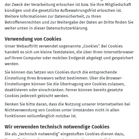
der Zweck der Verarbeitung erloschen ist bzw. Sie Ihre Mitgliedschaft
kündigen und die gesetzliche Aufbewahrungsfrist erloschen ist.
Weitere Informationen zur Datensicherheit, zu Ihren
Betroffenenrechten und zur Weitergabe der Daten an Dritte finden Sie
weiter unten in dieser Datenschutzerklärung.
Verwendung von Cookies
Unser Webauftritt verwendet sogenannte „Cookies“. Bei Cookies
handelt es sich um kleine Textdateien, die über Ihren Internetbrowser
auf Ihrem Computer oder mobilen Endgerät abgelegt und gespeichert
werden.
Sie können das Setzen von Cookies durch die entsprechende
Einstellung Ihres Browsers selbst bestimmen. Über die Browser-
Einstellungen können Sie die Übertragung von Cookies zulassen,
deaktivieren oder einschränken. Ferner können bereits gesetzte
Cookies jederzeit gelöscht werden.
Denken Sie bitte daran, dass die Nutzung unserer Internetseiten bei
Nichtverwendung von Cookies unter Umständen nicht in allen
Funktionen vollumfänglich nutzbar ist.
Wir verwenden technisch notwendige Cookies
Die als „technisch notwendig“ eingestuften Cookies dienen dazu,