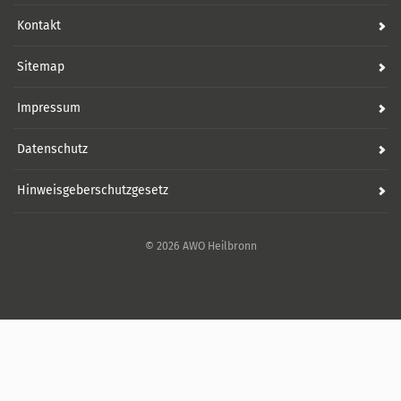
Kontakt
Sitemap
Impressum
Datenschutz
Hinweisgeberschutzgesetz
© 2026 AWO Heilbronn