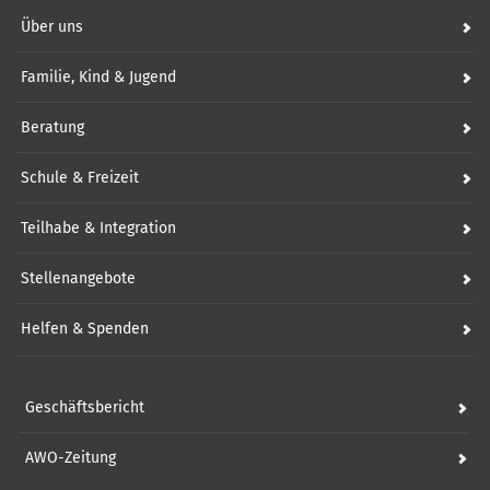
Über uns
Familie, Kind & Jugend
Beratung
Schule & Freizeit
Teilhabe & Integration
Stellenangebote
Helfen & Spenden
Geschäftsbericht
AWO-Zeitung