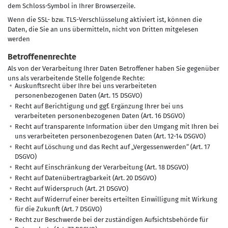
dem Schloss-Symbol in Ihrer Browserzeile.
Wenn die SSL- bzw. TLS-Verschlüsselung aktiviert ist, können die
Daten, die Sie an uns übermitteln, nicht von Dritten mitgelesen
werden
Betroffenenrechte
Als von der Verarbeitung Ihrer Daten Betroffener haben Sie gegenüber
uns als verarbeitende Stelle folgende Rechte:
Auskunftsrecht über Ihre bei uns verarbeiteten
personenbezogenen Daten (Art. 15 DSGVO)
Recht auf Berichtigung und ggf. Ergänzung Ihrer bei uns
verarbeiteten personenbezogenen Daten (Art. 16 DSGVO)
Recht auf transparente Information über den Umgang mit Ihren bei
uns verarbeiteten personenbezogenen Daten (Art. 12-14 DSGVO)
Recht auf Löschung und das Recht auf „Vergessenwerden“ (Art. 17
DSGVO)
Recht auf Einschränkung der Verarbeitung (Art. 18 DSGVO)
Recht auf Datenübertragbarkeit (Art. 20 DSGVO)
Recht auf Widerspruch (Art. 21 DSGVO)
Recht auf Widerruf einer bereits erteilten Einwilligung mit Wirkung
für die Zukunft (Art. 7 DSGVO)
Recht zur Beschwerde bei der zuständigen Aufsichtsbehörde für