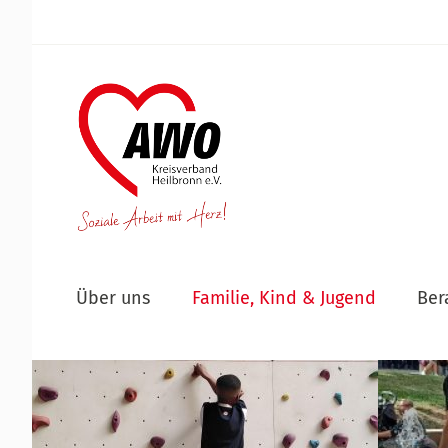
Über uns
Familie, Kind & Jugend
Ber