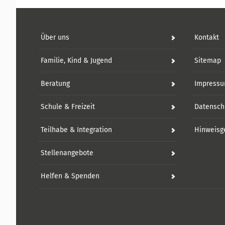
Über uns
Kontakt
Familie, Kind & Jugend
Sitemap
Beratung
Impress
Schule & Freizeit
Datensch
Teilhabe & Integration
Hinweisg
Stellenangebote
Helfen & Spenden