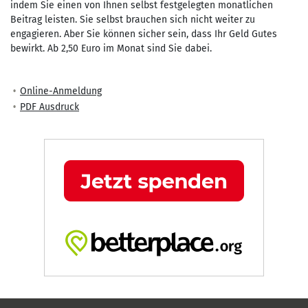
indem Sie einen von Ihnen selbst festgelegten monatlichen
Beitrag leisten. Sie selbst brauchen sich nicht weiter zu
engagieren. Aber Sie können sicher sein, dass Ihr Geld Gutes
bewirkt. Ab 2,50 Euro im Monat sind Sie dabei.
Online-Anmeldung
PDF Ausdruck