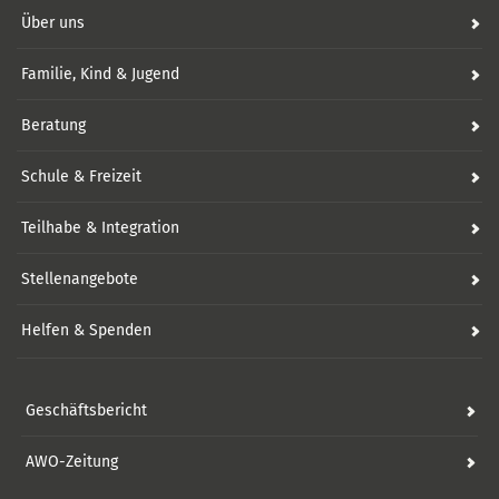
Über uns
Familie, Kind & Jugend
Beratung
Schule & Freizeit
Teilhabe & Integration
Stellenangebote
Helfen & Spenden
Geschäftsbericht
AWO-Zeitung