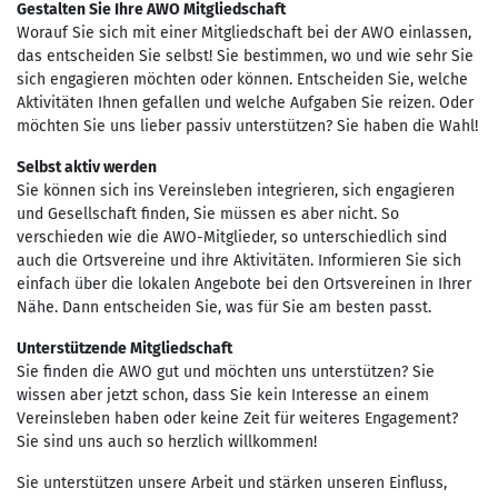
Gestalten Sie Ihre AWO Mitgliedschaft
Worauf Sie sich mit einer Mitgliedschaft bei der AWO einlassen,
das entscheiden Sie selbst! Sie bestimmen, wo und wie sehr Sie
sich engagieren möchten oder können. Entscheiden Sie, welche
Aktivitäten Ihnen gefallen und welche Aufgaben Sie reizen. Oder
möchten Sie uns lieber passiv unterstützen? Sie haben die Wahl!
Selbst aktiv werden
Sie können sich ins Vereinsleben integrieren, sich engagieren
und Gesellschaft finden, Sie müssen es aber nicht. So
verschieden wie die AWO-Mitglieder, so unterschiedlich sind
auch die Ortsvereine und ihre Aktivitäten. Informieren Sie sich
einfach über die lokalen Angebote bei den Ortsvereinen in Ihrer
Nähe. Dann entscheiden Sie, was für Sie am besten passt.
Unterstützende Mitgliedschaft
Sie finden die AWO gut und möchten uns unterstützen? Sie
wissen aber jetzt schon, dass Sie kein Interesse an einem
Vereinsleben haben oder keine Zeit für weiteres Engagement?
Sie sind uns auch so herzlich willkommen!
Sie unterstützen unsere Arbeit und stärken unseren Einfluss,