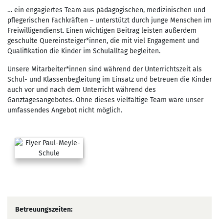
… ein engagiertes Team aus pädagogischen, medizinischen und
pflegerischen Fachkräften – unterstützt durch junge Menschen im
Freiwilligendienst. Einen wichtigen Beitrag leisten außerdem
geschulte Quereinsteiger*innen, die mit viel Engagement und
Qualifikation die Kinder im Schulalltag begleiten.
Unsere Mitarbeiter*innen sind während der Unterrichtszeit als
Schul- und Klassenbegleitung im Einsatz und betreuen die Kinder
auch vor und nach dem Unterricht während des
Ganztagesangebotes. Ohne dieses vielfältige Team wäre unser
umfassendes Angebot nicht möglich.
Betreuungszeiten: