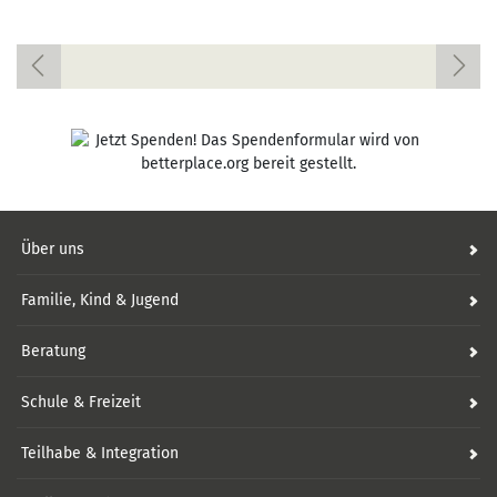
Über uns
Familie, Kind & Jugend
Beratung
Schule & Freizeit
Teilhabe & Integration