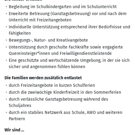
Begleitung im Schulkindergarten und im Schulunterricht
Erweiterte Betreuung (Ganztagsbetreuung) vor und nach dem
Unterricht mit Freizeitangeboten
Individuelle Unterstützung entsprechend ihrer Bedürfnisse und
Fähigkeiten
Bewegungs-, Natur- und Kreativangebote
Unterstützung durch geschulte Fachkräfte sowie engagierte
Quereinsteiger*innen und Freiwilligendienstleistende
Eine geschützte und wertschätzende Umgebung, in der sie sich
sicher und angenommen fühlen können
Die Familien werden zusätzlich entlastet
durch Freizeitangebote in kurzen Schulferien
durch die zweiwöchige Kinderfreizeit in den Sommerferien
durch verlässliche Ganztagsbetreuung während des
Schuljahres
durch ein stabiles Netzwerk aus Schule, AWO und weiteren
Partnern
Wir sind …