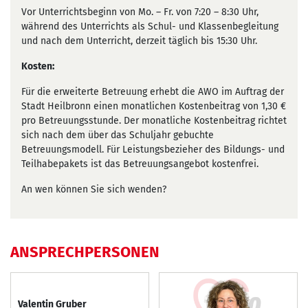
Vor Unterrichtsbeginn von Mo. – Fr. von 7:20 – 8:30 Uhr,
während des Unterrichts als Schul- und Klassenbegleitung
und nach dem Unterricht, derzeit täglich bis 15:30 Uhr.
Kosten:
Für die erweiterte Betreuung erhebt die AWO im Auftrag der
Stadt Heilbronn einen monatlichen Kostenbeitrag von 1,30 €
pro Betreuungsstunde. Der monatliche Kostenbeitrag richtet
sich nach dem über das Schuljahr gebuchte
Betreuungsmodell. Für Leistungsbezieher des Bildungs- und
Teilhabepakets ist das Betreuungsangebot kostenfrei.
An wen können Sie sich wenden?
ANSPRECHPERSONEN
Valentin Gruber