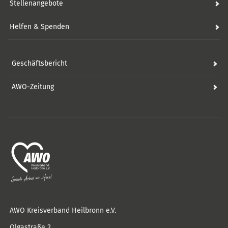
Stellenangebote
Helfen & Spenden
Geschäftsbericht
AWO-Zeitung
AWO Kreisverband Heilbronn e.V.
Olgastraße 2