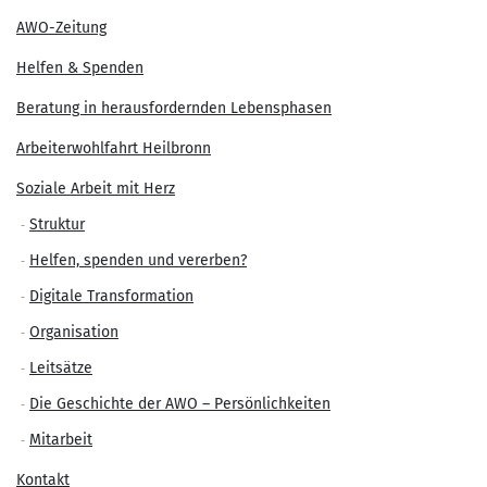
AWO-Zeitung
Helfen & Spenden
Beratung in herausfordernden Lebensphasen
Arbeiterwohlfahrt Heilbronn
Soziale Arbeit mit Herz
Struktur
Helfen, spenden und vererben?
Digitale Transformation
Organisation
Leitsätze
Die Geschichte der AWO – Persönlichkeiten
Mitarbeit
Kontakt