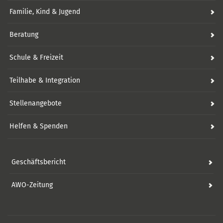
Familie, Kind & Jugend
Beratung
Schule & Freizeit
Teilhabe & Integration
Stellenangebote
Helfen & Spenden
Geschäftsbericht
AWO-Zeitung