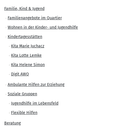
Familie, Kind & Jugend
Familienangebote im Quartier
Wohnen in der Kinder- und Jugendhilfe
Kindertagesstätten
Kita Marie Juchacz
Kita Lotte Lemke
Kita Helene Simon
Digit AWO
Ambulante Hilfen zur Erziehung
Soziale Gruppen
Jugendhilfe im Lebensfeld
Flexible Hilfen
Beratung