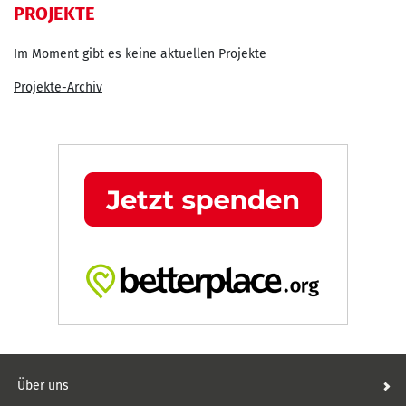
PROJEKTE
Im Moment gibt es keine aktuellen Projekte
Projekte-Archiv
Über uns